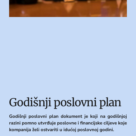
Godišnji poslovni plan
Godišnji poslovni plan dokument je koji na godišnjoj
razini pomno utvrđuje poslovne i financijske ciljeve koje
kompanija želi ostvariti u idućoj poslovnoj godini.