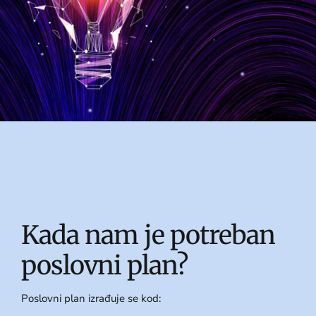
Kada nam je potreban
poslovni plan?
Poslovni plan izrađuje se kod: