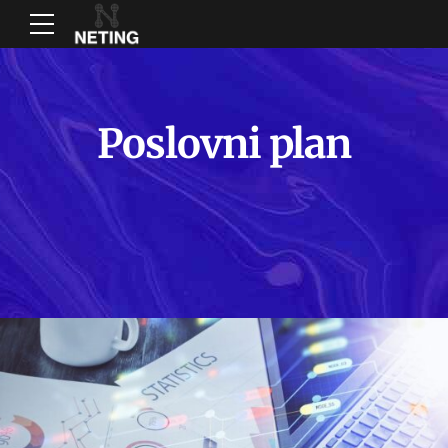
Poslovni plan