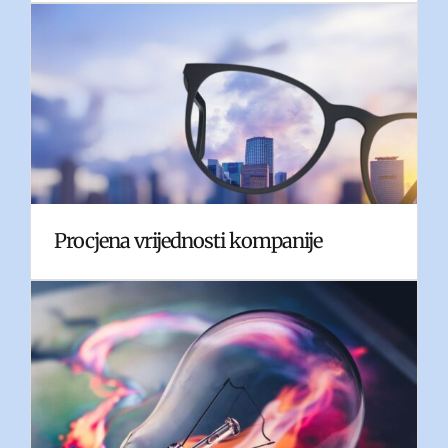
Procjena vrijednosti kompanije