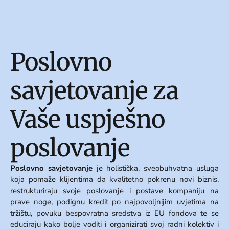
Poslovno
savjetovanje za
Vaše uspješno
poslovanje
Poslovno savjetovanje
je holistička, sveobuhvatna usluga
koja pomaže klijentima da kvalitetno pokrenu novi biznis,
restrukturiraju svoje poslovanje i postave kompaniju na
prave noge, podignu kredit po najpovoljnijim uvjetima na
tržištu, povuku bespovratna sredstva iz EU fondova te se
educiraju kako bolje voditi i organizirati svoj radni kolektiv i