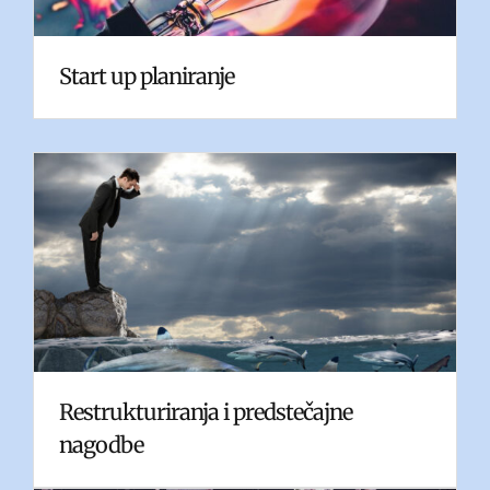
Start up planiranje
Restrukturiranja i predstečajne
nagodbe