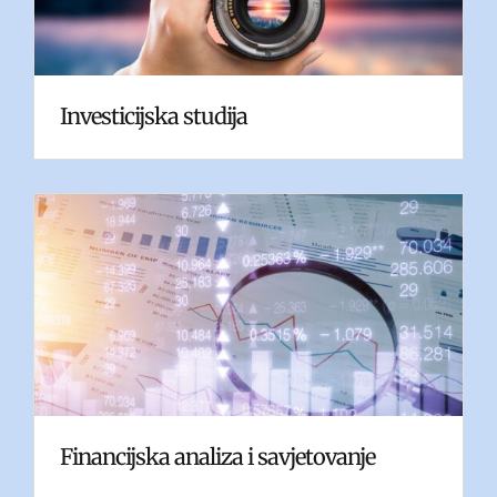
Investicijska studija
Financijska analiza i savjetovanje