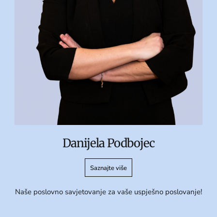
Danijela Podbojec
Saznajte više
Naše poslovno savjetovanje za vaše uspješno poslovanje!