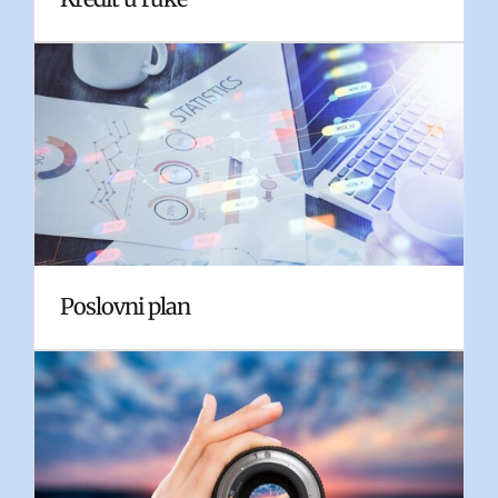
Poslovni plan