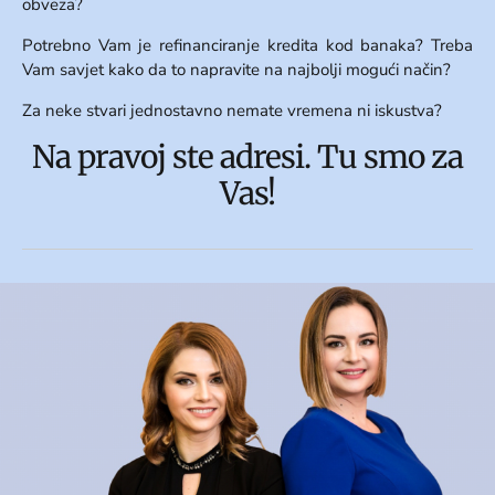
obveza?
Potrebno Vam je refinanciranje kredita kod banaka? Treba
Vam savjet kako da to napravite na najbolji mogući način?
Za neke stvari jednostavno nemate vremena ni iskustva?
Na pravoj ste adresi. Tu smo za
Vas!