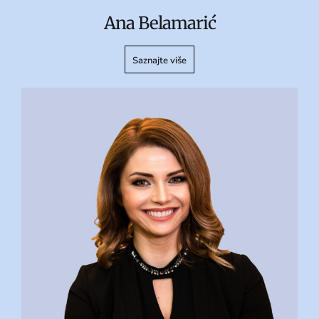
Ana Belamarić
Saznajte više