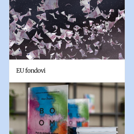
EU fondovi